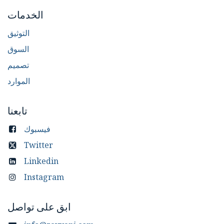
الخدمات
التوثيق
السوق
تصميم
الموارد
تابعنا
فيسبوك
Twitter
Linkedin
Instagram
ابق على تواصل