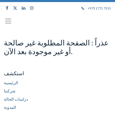
+973 1771 7555
عذراً : الصفحة المطلوبة غير صالحة
أو غير موجودة بعد الآن.
استكشف
الرئيسية
شركتنا
دراسات الحالة
المدونة